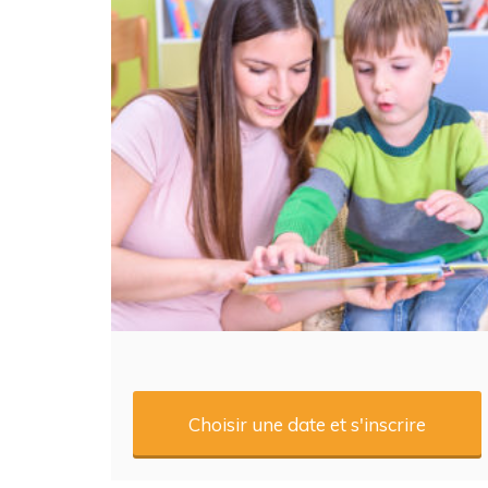
Choisir une date et s'inscrire