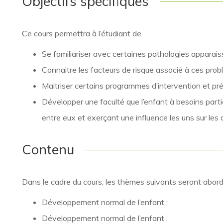
Objectifs spécifiques
Ce cours permettra à l’étudiant de
Se familiariser avec certaines pathologies apparais
Connaitre les facteurs de risque associé à ces prob
Maitriser certains programmes d’intervention et pré
Développer une faculté que l’enfant à besoins partic
entre eux et exerçant une influence les uns sur les 
Contenu
Dans le cadre du cours, les thèmes suivants seront abor
Développement normal de l’enfant ;
Développement normal de l’enfant ;