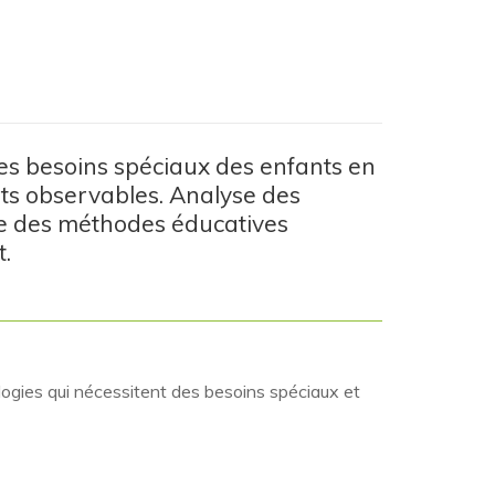
 les besoins spéciaux des enfants en
ts observables. Analyse des
de des méthodes éducatives
.