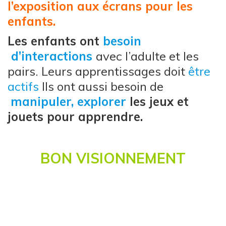
l’exposition aux écrans pour les
enfants.
Les enfants ont
besoin
d’interactions
avec l’adulte et les
pairs. Leurs apprentissages doit
être
actifs
Ils ont aussi besoin de
manipuler,
explorer
les jeux et
jouets pour apprendre.
BON VISIONNEMENT