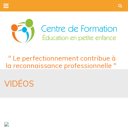
Menu
" Le perfectionnement contribue à
la reconnaissance professionnelle "
VIDÉOS