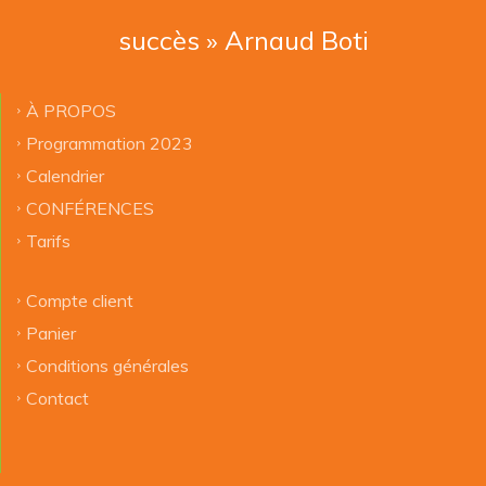
succès » Arnaud Boti
À PROPOS
Programmation 2023
Calendrier
CONFÉRENCES
Tarifs
Compte client
Panier
Conditions générales
Contact