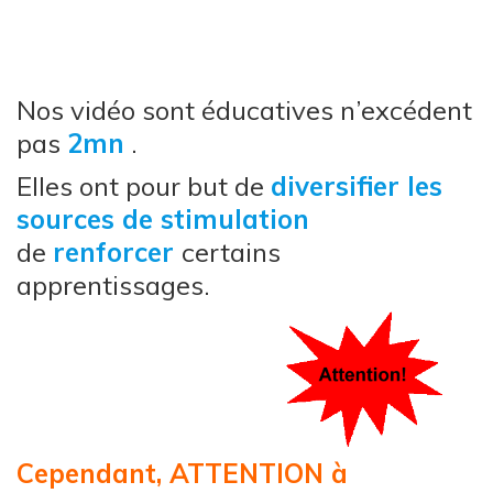
Nos vidéo sont éducatives n’excédent
pas
2mn
.
Elles ont pour but de
diversifier les
sources de stimulation
de
renforcer
certains
apprentissages.
Cependant, ATTENTION à