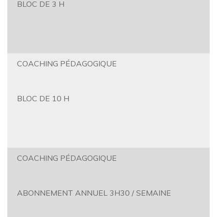
BLOC DE 3 H
COACHING PÉDAGOGIQUE
BLOC DE 10 H
COACHING PÉDAGOGIQUE
ABONNEMENT ANNUEL 3H30 / SEMAINE