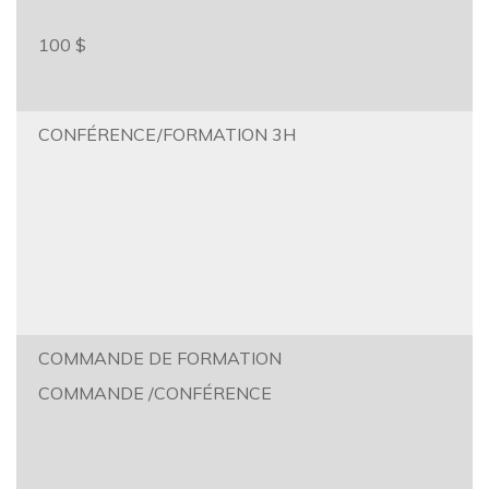
100 $
CONFÉRENCE/FORMATION 3H
COMMANDE DE FORMATION
COMMANDE /CONFÉRENCE