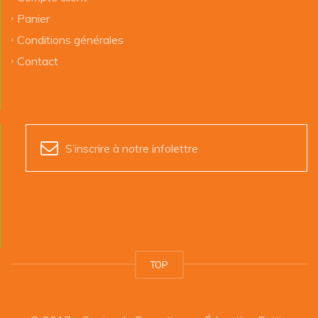
Panier
Conditions générales
Contact
S’inscrire à notre infolettre
TOP