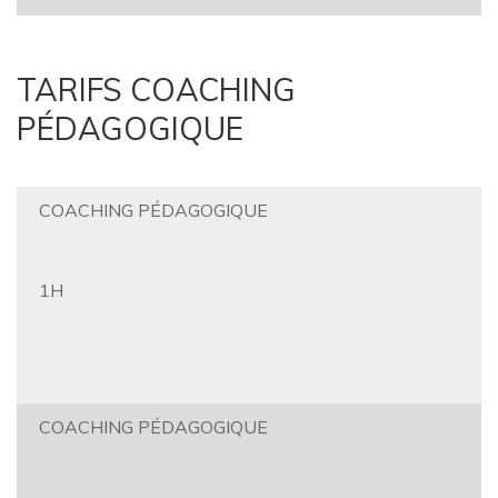
TARIFS COACHING
PÉDAGOGIQUE
COACHING PÉDAGOGIQUE
1H
COACHING PÉDAGOGIQUE