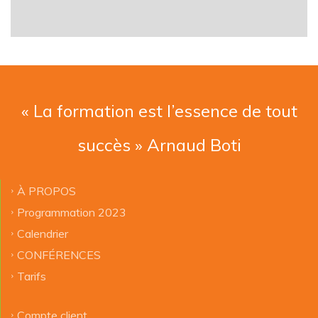
« La formation est l’essence de tout
succès » Arnaud Boti
À PROPOS
Programmation 2023
Calendrier
CONFÉRENCES
Tarifs
Compte client