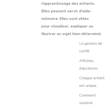
l’apprentissage des enfants.
Elles peuvent servir d’aide-
mémoire. Elles sont utiles
pour visualiser, expliquer ou
illustrer un sujet bien déterminé.
La gestion de
conflit
Affiches
éducatives
Chaque
enfant
est unique
Comment
soutenir