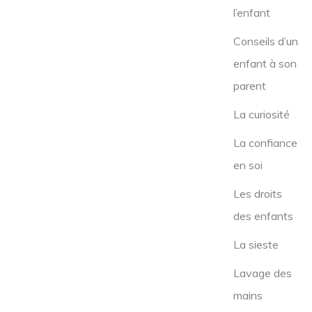
l’enfant
Conseils d’un
enfant à son
parent
La curiosité
La confiance
en soi
Les droits
des enfants
La sieste
Lavage des
mains