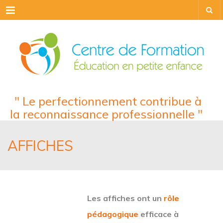
Menu
" Le perfectionnement contribue à
la reconnaissance professionnelle "
AFFICHES
Les affiches ont un
rôle
pédagogique
efficace à