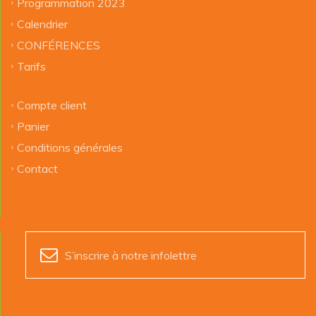
Programmation 2023
Calendrier
CONFÉRENCES
Tarifs
Compte client
Panier
Conditions générales
Contact
S’inscrire à notre infolettre