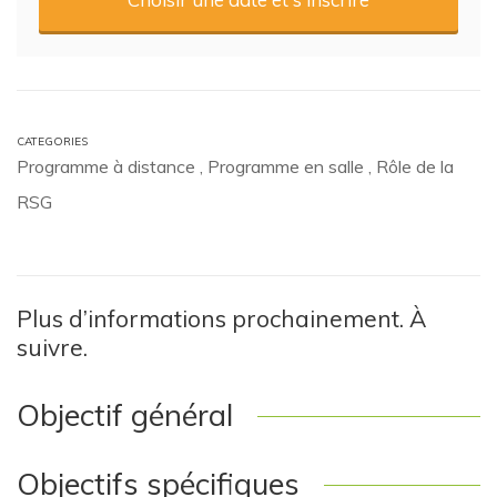
CATEGORIES
Programme à distance
,
Programme en salle
,
Rôle de la
RSG
Plus d’informations prochainement. À
suivre.
Objectif général
Objectifs spécifiques