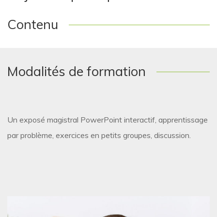
Contenu
Modalités de formation
Un exposé magistral PowerPoint interactif, apprentissage
par problème, exercices en petits groupes, discussion.