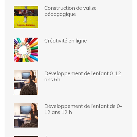
Construction de valise
pédagogique
Créativité en ligne
Développement de l’enfant 0-12
ans 6h
Développement de l’enfant de 0-
12 ans 12 h