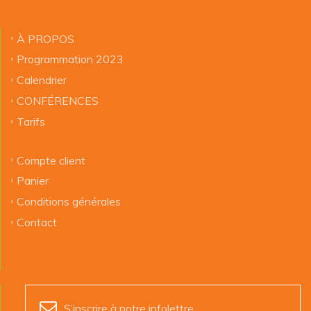
À PROPOS
Programmation 2023
Calendrier
CONFÉRENCES
Tarifs
Compte client
Panier
Conditions générales
Contact
S’inscrire à notre infolettre