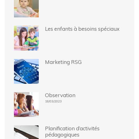
Les enfants à besoins spéciaux
Marketing RSG
Observation
18/03/2023
Planification d’activités
pédagogiques