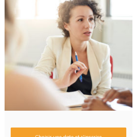
Choisir une date et s'inscrire