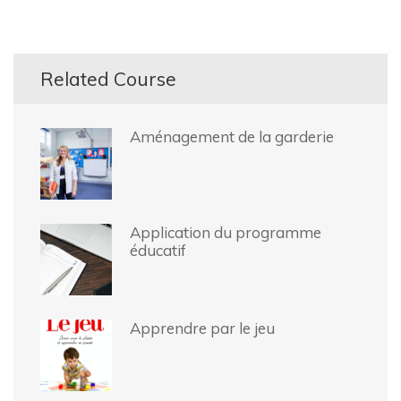
Related Course
Aménagement de la garderie
Application du programme
éducatif
Apprendre par le jeu