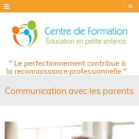
Menu
" Le perfectionnement contribue à
la reconnaissance professionnelle "
Communication avec les parents