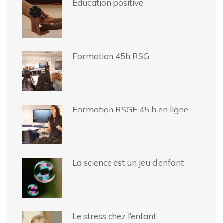
Éducation positive
Formation 45h RSG
Formation RSGE 45 h en ligne
La science est un jeu d’enfant
Le stress chez l’enfant