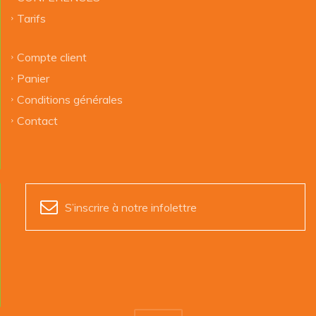
Tarifs
Compte client
Panier
Conditions générales
Contact
S’inscrire à notre infolettre