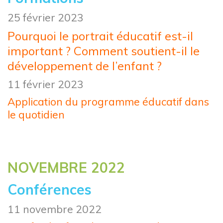
25 février 2023
Pourquoi le portrait éducatif est-il
important ? Comment soutient-il le
développement de l’enfant ?
11 février 2023
Application du programme éducatif dans
le quotidien
NOVEMBRE 2022
Conférences
11 novembre 2022