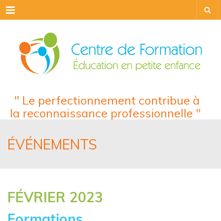
Menu
" Le perfectionnement contribue à
la reconnaissance professionnelle "
ÉVÉNEMENTS
FÉVRIER 2023
Formations