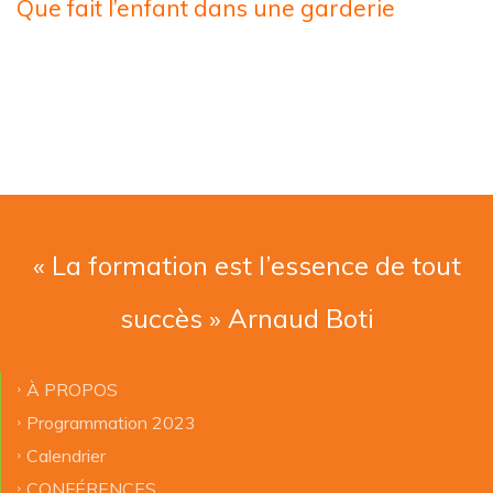
Que fait l’enfant dans une garderie
« La formation est l’essence de tout
succès » Arnaud Boti
À PROPOS
Programmation 2023
Calendrier
CONFÉRENCES