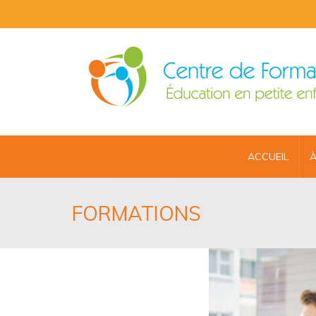
ACCUEIL
À
FORMATIONS