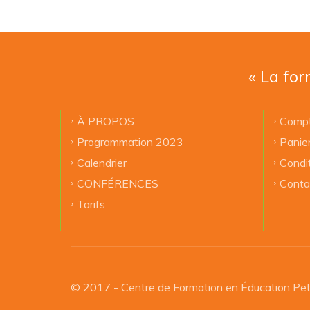
« La for
À PROPOS
Compt
Programmation 2023
Panie
Calendrier
Condi
CONFÉRENCES
Conta
Tarifs
© 2017 - Centre de Formation en Éducation Pet