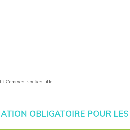
nt ? Comment soutient-il le
ATION OBLIGATOIRE POUR LES