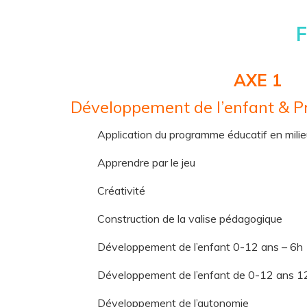
AXE 1
Développement de l’enfant & 
Application du programme éducatif en milieu
Apprendre par le jeu
Créativité
Construction de la valise pédagogique
Développement de l’enfant 0-12 ans – 6h
Développement de l’enfant de 0-12 ans 1
Développement de l’autonomie