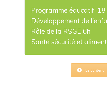
Programme éducatif 
Développement de l’enf
Rôle de la RSGE 6h
Santé sécurité et
Le contenu