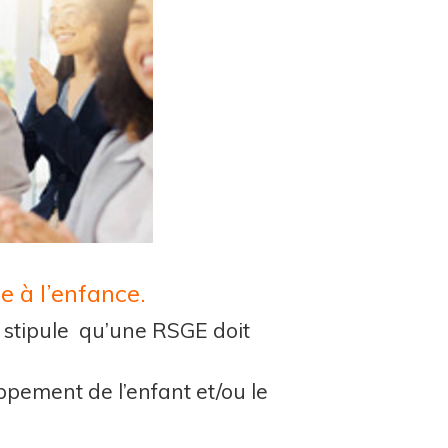
e à l’enfance.
 stipule qu’une RSGE doit
oppement de l’enfant et/ou le