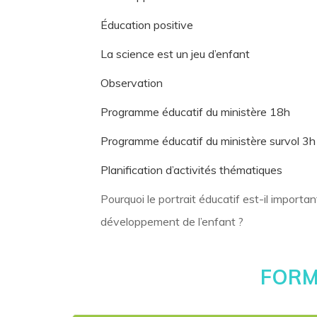
Éducation positive
La science est un jeu d’enfant
Observation
Programme éducatif du ministère 18h
Programme éducatif du ministère survol 3h
Planification d’activités thématiques
Pourquoi le portrait éducatif est-il importa
développement de l’enfant ?
FORM