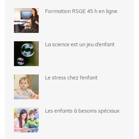
Formation RSGE 45 h en ligne
La science est un jeu d’enfant
Le stress chez l’enfant
Les enfants à besoins spéciaux