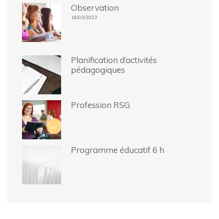
Observation
18/03/2023
Planification d’activités
pédagogiques
Profession RSG
Programme éducatif 6 h