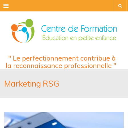
Menu
" Le perfectionnement contribue à
la reconnaissance professionnelle "
Marketing RSG