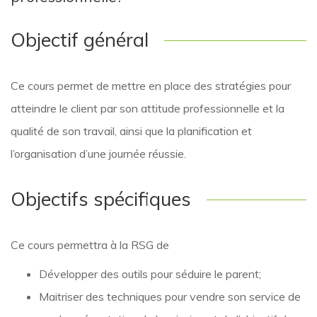
Objectif général
Ce cours permet de mettre en place des stratégies pour
atteindre le client par son attitude professionnelle et la
qualité de son travail, ainsi que la planification et
l’organisation d’une journée réussie.
Objectifs spécifiques
Ce cours permettra à la RSG de
Développer des outils pour séduire le parent;
Maitriser des techniques pour vendre son service de