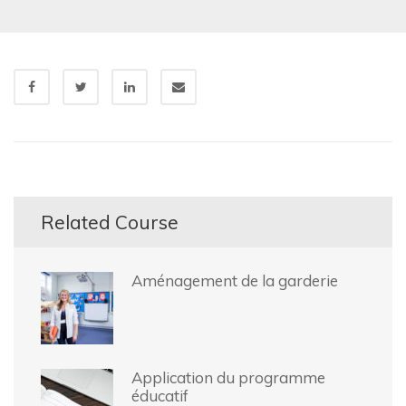
Related Course
Aménagement de la garderie
Application du programme
éducatif