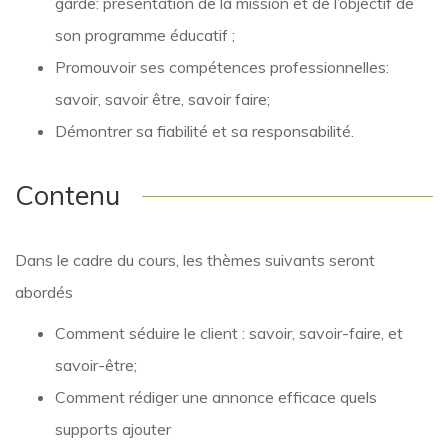
garde: présentation de la mission et de l’objectif de
son programme éducatif ;
Promouvoir ses compétences professionnelles:
savoir, savoir être, savoir faire;
Démontrer sa fiabilité et sa responsabilité.
Contenu
Dans le cadre du cours, les thèmes suivants seront
abordés
Comment séduire le client : savoir, savoir-faire, et
savoir-être;
Comment rédiger une annonce efficace quels
supports ajouter