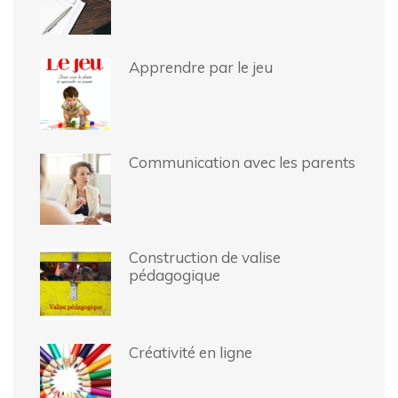
Apprendre par le jeu
Communication avec les parents
Construction de valise
pédagogique
Créativité en ligne