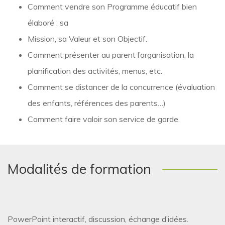
Comment vendre son Programme éducatif bien
élaboré : sa
Mission, sa Valeur et son Objectif.
Comment présenter au parent l’organisation, la
planification des activités, menus, etc.
Comment se distancer de la concurrence (évaluation
des enfants, références des parents…)
Comment faire valoir son service de garde.
Modalités de formation
PowerPoint interactif, discussion, échange d’idées.