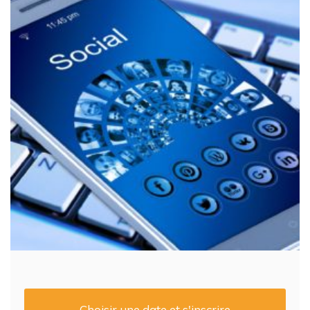
Choisir une date et s'inscrire