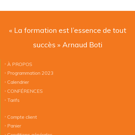
« La formation est l’essence de tout
succès » Arnaud Boti
À PROPOS
Programmation 2023
Calendrier
CONFÉRENCES
Tarifs
Compte client
Panier
Conditions générales