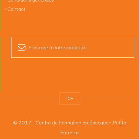
Contact
S’inscrire à notre infolettre
TOP
© 2017 - Centre de Formation en Éducation Petite
Enfance