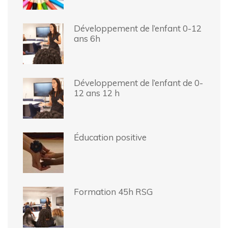
Développement de l’enfant 0-12
ans 6h
Développement de l’enfant de 0-
12 ans 12 h
Éducation positive
Formation 45h RSG