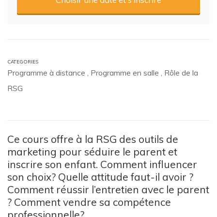
CATEGORIES
Programme à distance
,
Programme en salle
,
Rôle de la
RSG
Ce cours offre à la RSG des outils de
marketing pour séduire le parent et
inscrire son enfant. Comment influencer
son choix? Quelle attitude faut-il avoir ?
Comment réussir l’entretien avec le parent
? Comment vendre sa compétence
professionnelle?