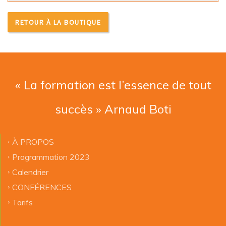
RETOUR À LA BOUTIQUE
« La formation est l’essence de tout
succès » Arnaud Boti
À PROPOS
Programmation 2023
Calendrier
CONFÉRENCES
Tarifs