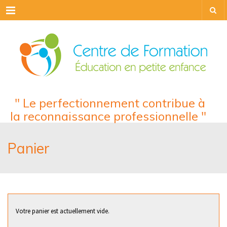
Menu
" Le perfectionnement contribue à
la reconnaissance professionnelle "
Panier
Votre panier est actuellement vide.