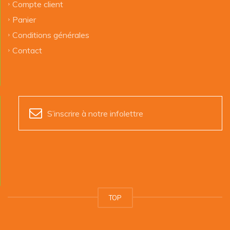
Compte client
Panier
Conditions générales
Contact
S’inscrire à notre infolettre
TOP