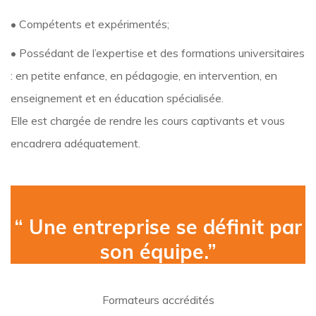
• Compétents et expérimentés;
• Possédant de l’expertise et des formations universitaires
: en petite enfance, en pédagogie, en intervention, en
enseignement et en éducation spécialisée.
Elle est chargée de rendre les cours captivants et vous
encadrera adéquatement.
“
Une entreprise se définit par
son équipe.”
Formateurs accrédités