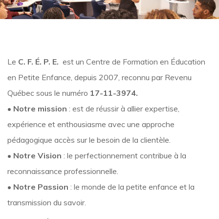
Le
C. F. É. P. E.
est un Centre de Formation en Éducation
en Petite Enfance, depuis 2007, reconnu par Revenu
Québec sous le numéro
17-11-3974.
• Notre mission
: est de réussir à allier expertise,
expérience et enthousiasme avec une approche
pédagogique accès sur le besoin de la clientèle.
• Notre Vision
: le perfectionnement contribue à la
reconnaissance professionnelle.
• Notre Passion
: le monde de la petite enfance et la
transmission du savoir.