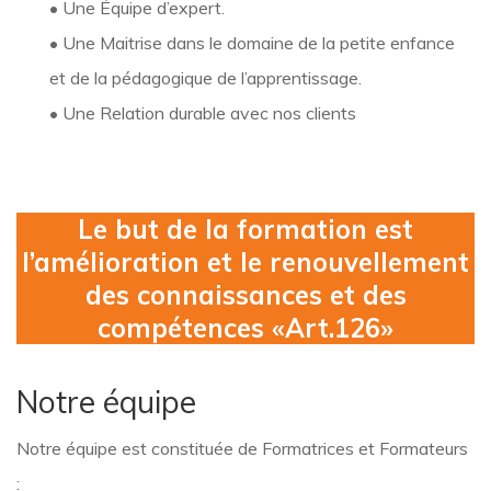
• Une Équipe d’expert.
• Une Maitrise dans le domaine de la petite enfance
et de la pédagogique de l’apprentissage.
• Une Relation durable avec nos clients
Le but de la formation est
l’amélioration et le renouvellement
des connaissances et des
compétences «Art.126»
Notre équipe
Notre équipe est constituée de Formatrices et Formateurs
: