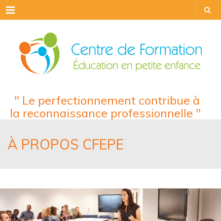
Menu
" Le perfectionnement contribue à
la reconnaissance professionnelle "
À PROPOS CFEPE