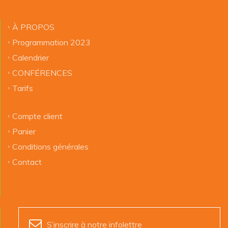
À PROPOS
Programmation 2023
Calendrier
CONFÉRENCES
Tarifs
Compte client
Panier
Conditions générales
Contact
S’inscrire à notre infolettre