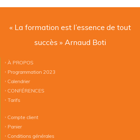
« La formation est l’essence de tout
succès » Arnaud Boti
À PROPOS
Programmation 2023
Calendrier
CONFÉRENCES
Tarifs
Compte client
Panier
Conditions générales