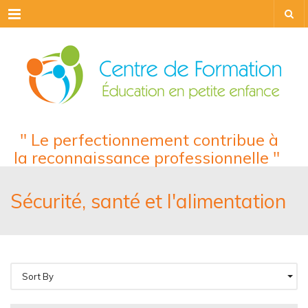
Menu
" Le perfectionnement contribue à
la reconnaissance professionnelle "
Sécurité, santé et l'alimentation
Sort By