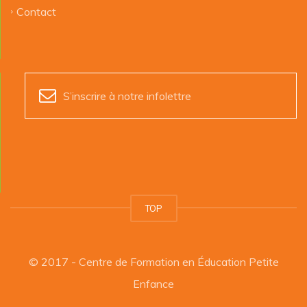
Contact
S’inscrire à notre infolettre
TOP
© 2017 - Centre de Formation en Éducation Petite
Enfance