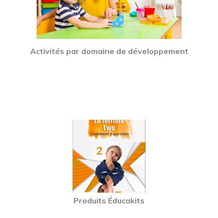
Activités par domaine de développement
Produits Éducakits