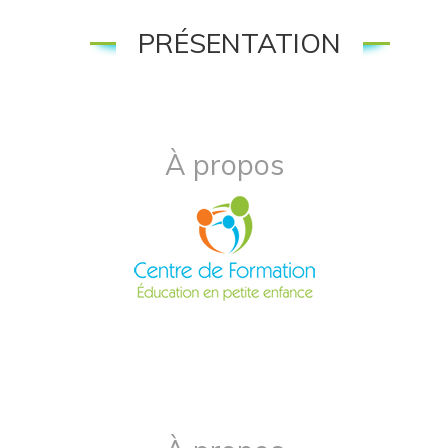
PRÉSENTATION
À propos