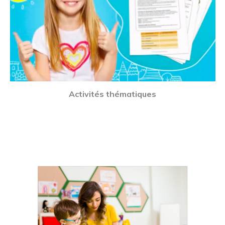
Activités thématiques