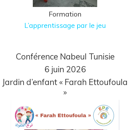
Formation
L’apprentissage par le jeu
Conférence Nabeul Tunisie
6 juin 2026
Jardin d’enfant « Farah Ettoufoula
»