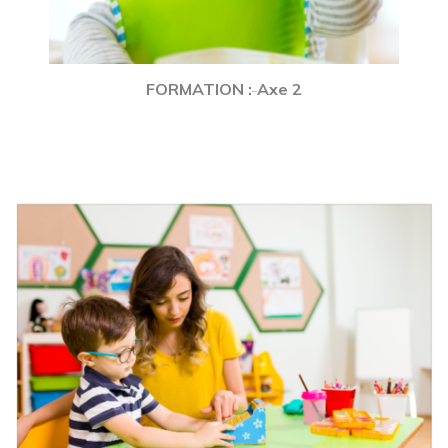
FORMATION :
Axe 2