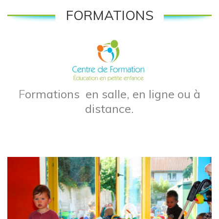
FORMATIONS
F
ormations en salle, en ligne ou à
distance.