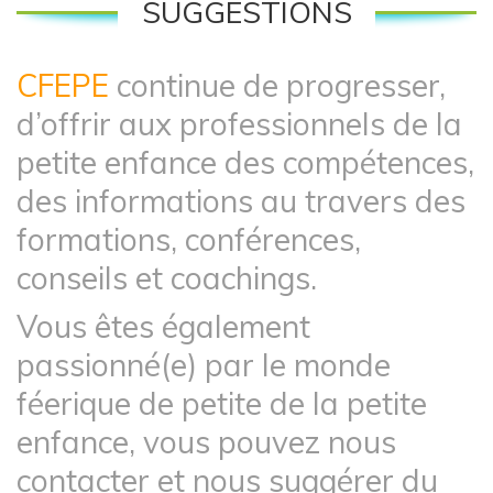
SUGGESTIONS
CFEPE
continue de progresser,
d’offrir aux professionnels de la
petite enfance des compétences,
des informations au travers des
formations, conférences,
conseils et coachings.
Vous êtes également
passionné(e) par le monde
féerique de petite de la petite
enfance, vous pouvez nous
contacter et nous suggérer du