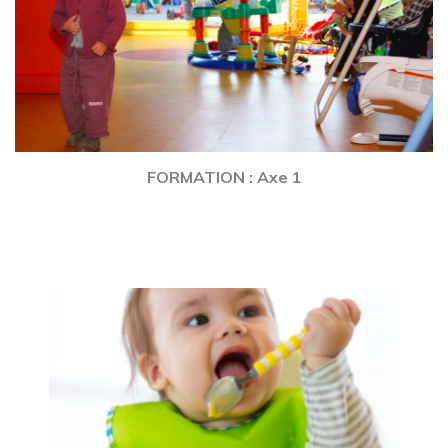
FORMATION : Axe 1