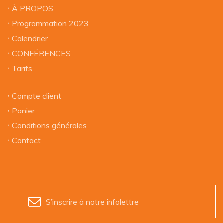
À PROPOS
Programmation 2023
Calendrier
CONFÉRENCES
Tarifs
Compte client
Panier
Conditions générales
Contact
S’inscrire à notre infolettre