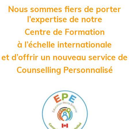
Nous sommes fiers de porter
l’expertise de notre
Centre de Formation
à l’échelle internationale
et d’offrir un nouveau service de
Counselling
Personnalisé