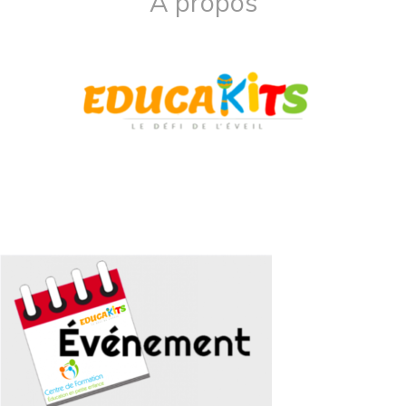
À propos