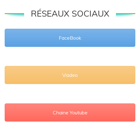
RÉSEAUX SOCIAUX
FaceBook
Viadeo
Chaine Youtube