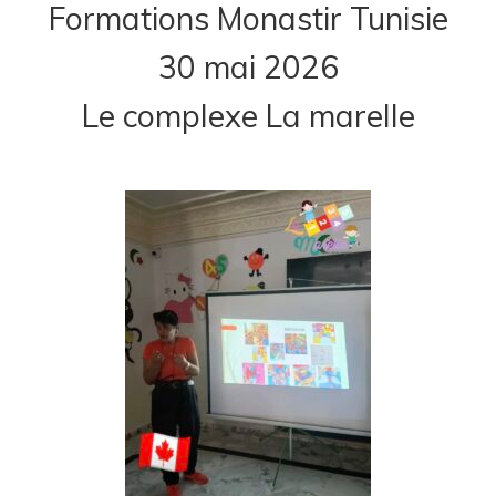
Formations Monastir Tunisie
30 mai 2026
Le complexe La marelle