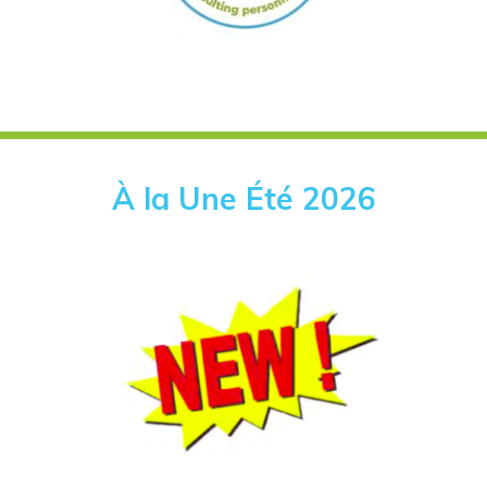
À la Une Été 2026