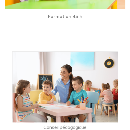
Formation 45 h
Conseil pédagogique