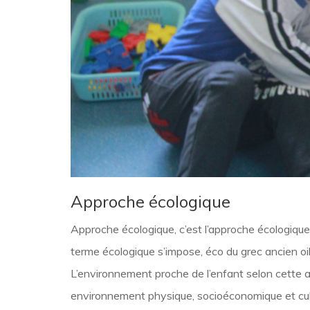
Approche écologique
Approche écologique, c’est l’approche écologiqu
terme écologique s’impose, éco du grec ancien oik
L’environnement proche de l’enfant selon cette ap
environnement physique, socioéconomique et cult