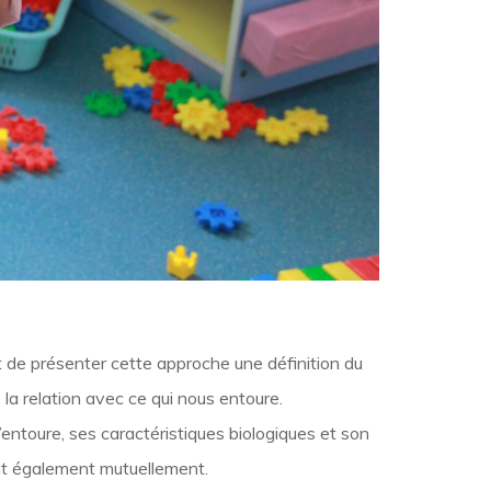
 de présenter cette approche une définition du
 la relation avec ce qui nous entoure.
entoure, ses caractéristiques biologiques et son
ent également mutuellement.