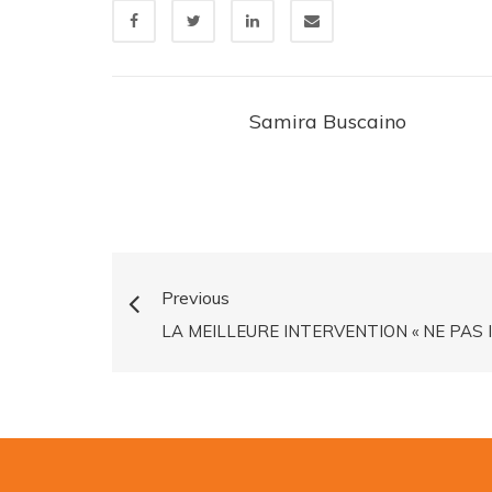
Samira Buscaino
Previous
LA MEILLEURE INTERVENTION « NE PAS 