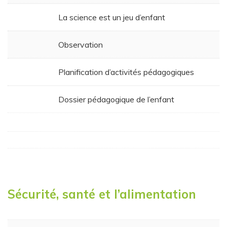
La science est un jeu d’enfant
Observation
Planification d’activités pédagogiques
Dossier pédagogique de l’enfant
Sécurité, santé et l’alimentation