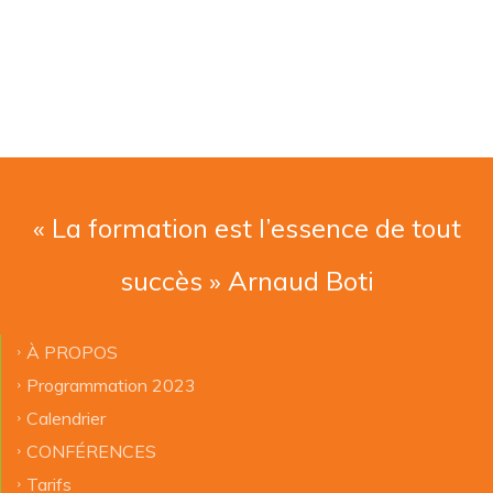
« La formation est l’essence de tout
succès » Arnaud Boti
À PROPOS
Programmation 2023
Calendrier
CONFÉRENCES
Tarifs