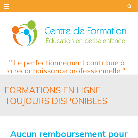
Menu
" Le perfectionnement contribue à
la reconnaissance professionnelle "
FORMATIONS EN LIGNE
TOUJOURS DISPONIBLES
Aucun remboursement pour