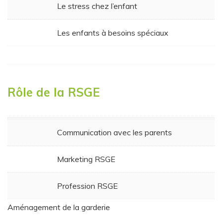
Le stress chez l’enfant
Les enfants à besoins spéciaux
Rôle de la RSGE
Communication avec les parents
Marketing RSGE
Profession RSGE
Aménagement de la garderie