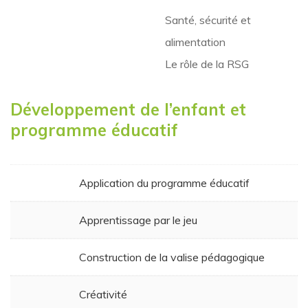
Santé, sécurité et
alimentation
Le rôle de la RSG
Développement de l’enfant et
programme éducatif
Application du programme éducatif
Apprentissage par le jeu
Construction de la valise pédagogique
Créativité