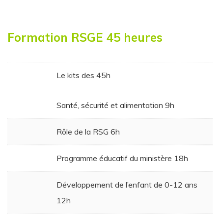
Formation RSGE 45 heures
Le kits des 45h
Santé, sécurité et alimentation 9h
Rôle de la RSG 6h
Programme éducatif du ministère 18h
Développement de l’enfant de 0-12 ans
12h