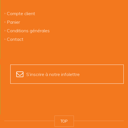
Compte client
Panier
Conditions générales
Contact
S’inscrire à notre infolettre
TOP