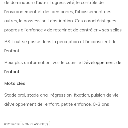
de domination d’autrui, l’agressivité, le contrôle de
l’environnement et des personnes, l’abaissement des
autres, la possession, l’obstination. Ces caractéristiques
propres à l’enfance « de retenir et de contrôler
»
ses selles.
PS Tout se passe dans la perception et l’inconscient de
l’enfant.
Pour plus d’information, voir le cours le
Développement de
l’enfant
Mots clés
Stade oral, stade anal, régression, fixation, pulsion de vie,
développement de l’enfant, petite enfance, 0-3 ans
|
|
08/01/2019
NON CLASSIFIÉ(E)