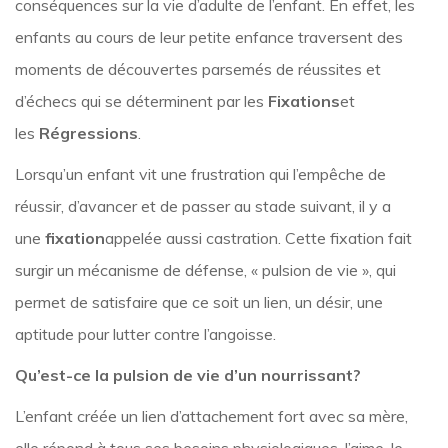
conséquences sur la vie d’adulte de l’enfant. En effet, les
enfants au cours de leur petite enfance traversent des
moments de découvertes parsemés de réussites et
d’échecs qui se déterminent par les
Fixations
et
les
Régressions
.
Lorsqu’un enfant vit une frustration qui l’empêche de
réussir, d’avancer et de passer au stade suivant, il y a
une
fixation
appelée aussi castration. Cette fixation fait
surgir un mécanisme de défense, « pulsion de vie », qui
permet de satisfaire que ce soit un lien, un désir, une
aptitude pour lutter contre l’angoisse.
Qu’est-ce la pulsion de vie d’un nourrissant?
L’enfant créée un lien d’attachement fort avec sa mère,