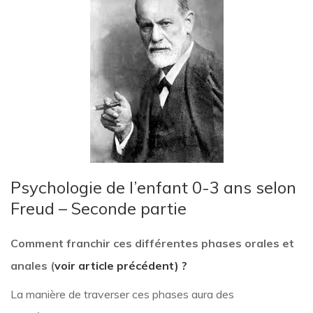
Psychologie de l’enfant 0-3 ans selon
Freud – Seconde partie
Comment franchir ces différentes phases orales et
anales (
voir article précédent) ?
La manière de traverser ces phases aura des