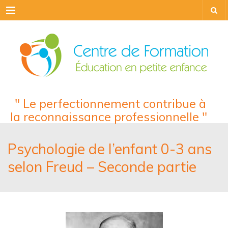
Menu
" Le perfectionnement contribue à
la reconnaissance professionnelle "
Psychologie de l’enfant 0-3 ans
selon Freud – Seconde partie