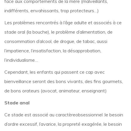
face aux comportements de la mère (malveillants,
indifférents, envahissants, trop protecteurs…)
Les problèmes rencontrés à l’âge adulte et associés à ce
stade oral (la bouche), le problème d’alimentation, de
consommation d’alcool, de drogue, de tabac, aussi
l’impatience, l’insatisfaction, la désapprobation,
l’individualisme…
Cependant, les enfants qui passent ce cap avec
bienveillance seront des bons vivants, des fins gourmets,
de bons orateurs (avocat, animateur, enseignant)
Stade anal
Ce stade est associé au caractèreobsessionnel :le besoin
d’ordre excessif, l’avarice, la propreté exagérée, le besoin