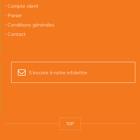
Compte client
Panier
Conditions générales
Contact
S’inscrire à notre infolettre
TOP