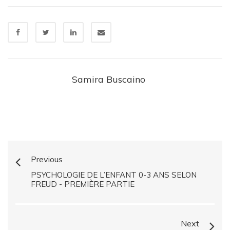
Samira Buscaino
Previous
PSYCHOLOGIE DE L’ENFANT 0-3 ANS SELON
FREUD - PREMIÈRE PARTIE
Next