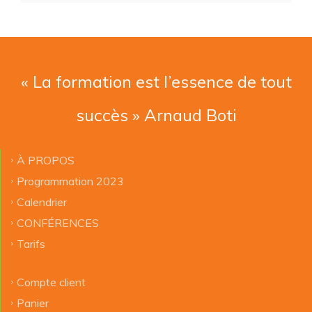
« La formation est l’essence de tout
succès » Arnaud Boti
À PROPOS
Programmation 2023
Calendrier
CONFÉRENCES
Tarifs
Compte client
Panier