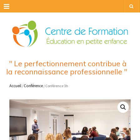
Menu
" Le perfectionnement contribue à
la reconnaissance professionnelle "
Accueil
Conférence
/
/ Conférence 3h