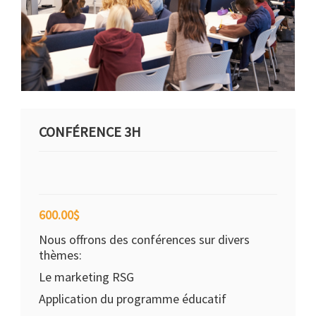
CONFÉRENCE 3H
600.00
$
Nous offrons des conférences sur divers
thèmes:
Le marketing RSG
Application du programme éducatif