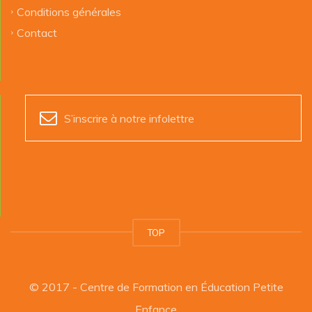
Conditions générales
Contact
S’inscrire à notre infolettre
TOP
© 2017 - Centre de Formation en Éducation Petite
Enfance