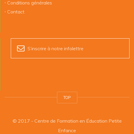
Conditions générales
Contact
S’inscrire à notre infolettre
TOP
© 2017 - Centre de Formation en Éducation Petite
Enfance