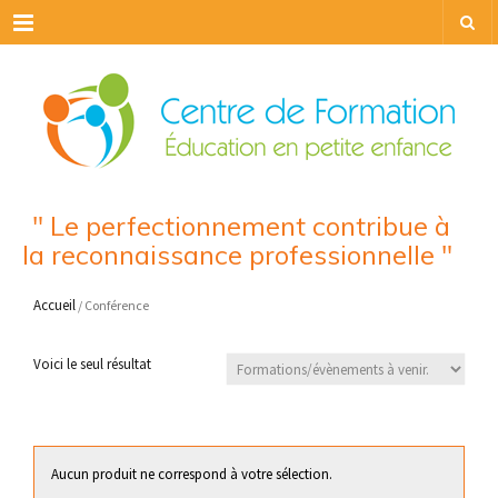
Menu
" Le perfectionnement contribue à
la reconnaissance professionnelle "
Accueil
/ Conférence
Voici le seul résultat
Aucun produit ne correspond à votre sélection.