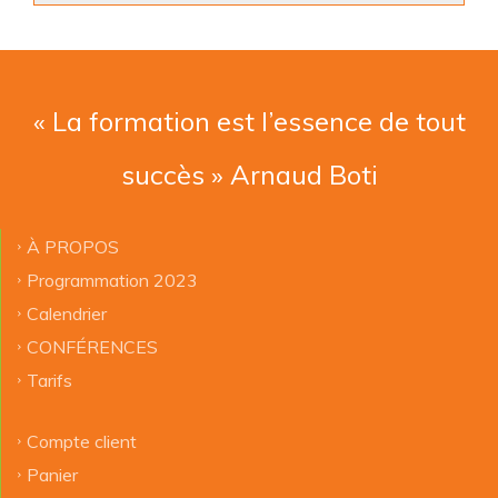
« La formation est l’essence de tout
succès » Arnaud Boti
À PROPOS
Programmation 2023
Calendrier
CONFÉRENCES
Tarifs
Compte client
Panier