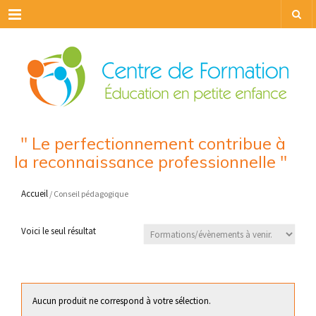
Menu
" Le perfectionnement contribue à
la reconnaissance professionnelle "
Accueil
/ Conseil pédagogique
Voici le seul résultat
Aucun produit ne correspond à votre sélection.