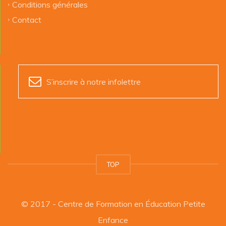
Conditions générales
Contact
S’inscrire à notre infolettre
TOP
© 2017 - Centre de Formation en Éducation Petite
Enfance