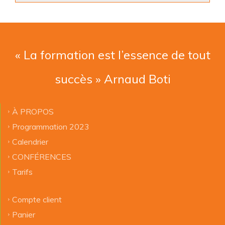
« La formation est l’essence de tout
succès » Arnaud Boti
À PROPOS
Programmation 2023
Calendrier
CONFÉRENCES
Tarifs
Compte client
Panier