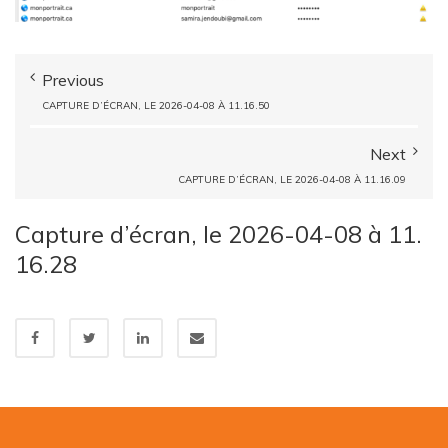
Previous
CAPTURE D’ÉCRAN, LE 2026-04-08 À 11.16.50
Next
CAPTURE D’ÉCRAN, LE 2026-04-08 À 11.16.09
Capture d’écran, le 2026-04-08 à 11.
16.28