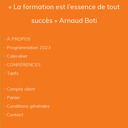
« La formation est l’essence de tout
succès » Arnaud Boti
À PROPOS
Programmation 2023
Calendrier
CONFÉRENCES
Tarifs
Compte client
Panier
Conditions générales
Contact