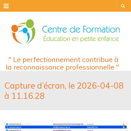
Menu
" Le perfectionnement contribue à
la reconnaissance professionnelle "
Capture d’écran, le 2026-04-08
à 11.16.28