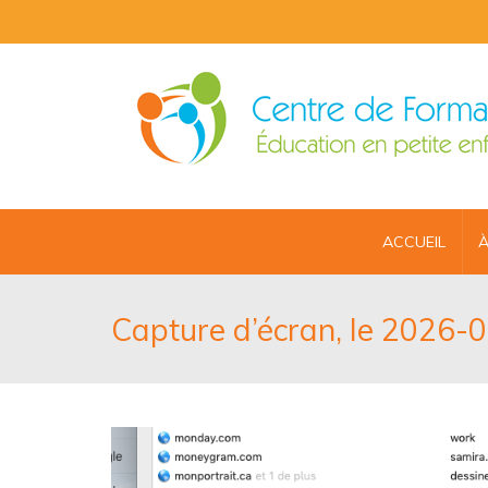
ACCUEIL
À
Capture d’écran, le 2026-