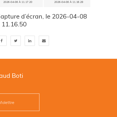
2026-04-08 À 11.17.20
2026-04-08 À 11.16.28
apture d’écran, le 2026-04-08
 11.16.50
naud Boti
nfolettre