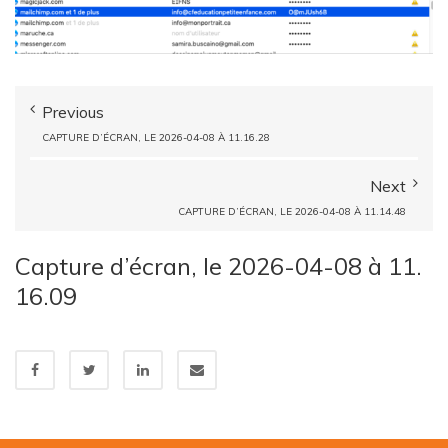
Previous
CAPTURE D’ÉCRAN, LE 2026-04-08 À 11.16.28
Next
CAPTURE D’ÉCRAN, LE 2026-04-08 À 11.14.48
Capture d’écran, le 2026-04-08 à 11.
16.09