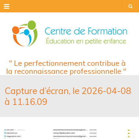
Menu
" Le perfectionnement contribue à
la reconnaissance professionnelle "
Capture d’écran, le 2026-04-08
à 11.16.09