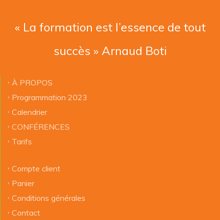
« La formation est l’essence de tout
succès » Arnaud Boti
À PROPOS
Programmation 2023
Calendrier
CONFÉRENCES
Tarifs
Compte client
Panier
Conditions générales
Contact