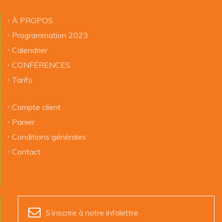
À PROPOS
Programmation 2023
Calendrier
CONFÉRENCES
Tarifs
Compte client
Panier
Conditions générales
Contact
S’inscrire à notre infolettre