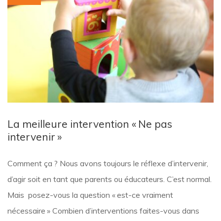
La meilleure intervention « Ne pas
intervenir »
Comment ça ? Nous avons toujours le réflexe d’intervenir,
d’agir soit en tant que parents ou éducateurs. C’est normal.
Mais posez-vous la question « est-ce vraiment
nécessaire » Combien d’interventions faites-vous dans