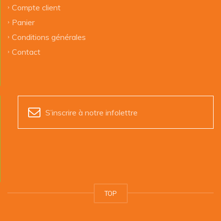
Compte client
Panier
Conditions générales
Contact
S’inscrire à notre infolettre
TOP