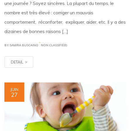
une journée ? Soyez sincères. La plupart du temps, le
nombre est très élevé : corriger un mauvais
comportement, réconforter, expliquer, aider, etc. Il y a des
dizaines de bonnes raisons […]
|
BY SAMIRA BUSCAINO
NON CLASSIFIÉ(E)
DETAIL
JUIN
27