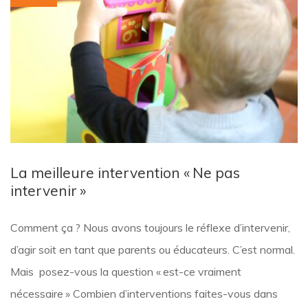
La meilleure intervention « Ne pas
intervenir »
Comment ça ? Nous avons toujours le réflexe d’intervenir,
d’agir soit en tant que parents ou éducateurs. C’est normal.
Mais posez-vous la question « est-ce vraiment
nécessaire » Combien d’interventions faites-vous dans