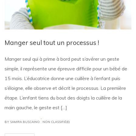
Manger seul tout un processus !
Manger seul qui à prime à bord peut s’avérer un geste
simple, il représente une épreuve difficile pour un bébé de
15 mois. L’éducatrice donne une cuillère à l’enfant puis
s’éloigne, elle observe et décrit le processus. La première
étape. L’enfant tiens du bout des doigts la cuillère de la
main gauche, le geste est […]
|
BY SAMIRA BUSCAINO
NON CLASSIFIÉ(E)