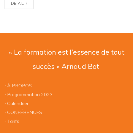
DETAIL
« La formation est l’essence de tout
succès » Arnaud Boti
À PROPOS
Programmation 2023
Calendrier
CONFÉRENCES
Tarifs