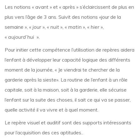
Les notions « avant » et « après » s’éclaircissent de plus en
plus vers l’âge de 3 ans. Suivit des notions «jour de la
semaine », «
jour
», «
nuit
», «
matin
», «
hier
»,
«
aujourd’hui
».
Pour initier cette compétence l’utilisation de repères aidera
l’enfant à développer leur capacité logique des différents
moment de la journée, « Je viendrai te chercher de la
garderie après la sieste». La routine de l’enfant à un rôle
capitale, soit à la maison, soit à la garderie, elle sécurise
l’enfant sur la suite des choses, il sait ce qui va se passer,
quelle activité il va vivre et à quel moment.
Le repère visuel et auditif sont des supports intéressants
pour l’acquisition des ces aptitudes..