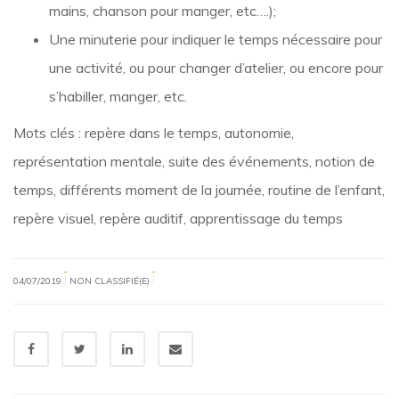
mains, chanson pour manger, etc….);
Une minuterie pour indiquer le temps nécessaire pour
une activité, ou pour changer d’atelier, ou encore pour
s’habiller, manger, etc.
Mots clés : repère dans le temps, autonomie,
représentation mentale, suite des événements, notion de
temps, différents moment de la journée, routine de l’enfant,
repère visuel, repère auditif, apprentissage du temps
|
|
04/07/2019
NON CLASSIFIÉ(E)