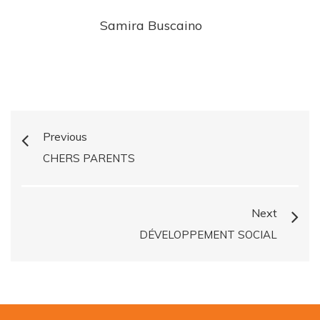
Samira Buscaino
Previous
CHERS PARENTS
Next
DÉVELOPPEMENT SOCIAL