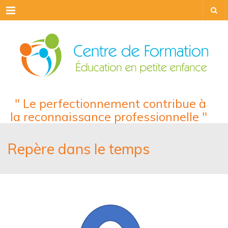
Menu
" Le perfectionnement contribue à
la reconnaissance professionnelle "
Repère dans le temps