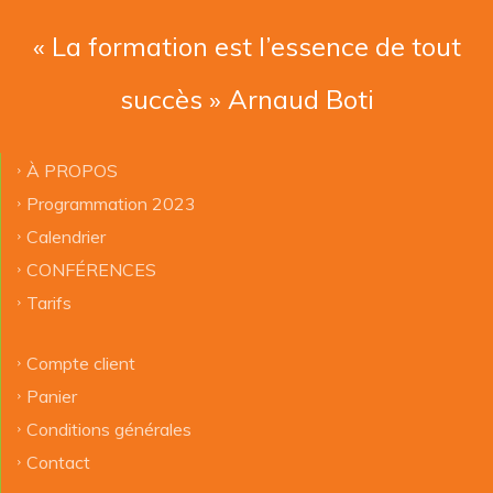
« La formation est l’essence de tout
succès » Arnaud Boti
À PROPOS
Programmation 2023
Calendrier
CONFÉRENCES
Tarifs
Compte client
Panier
Conditions générales
Contact