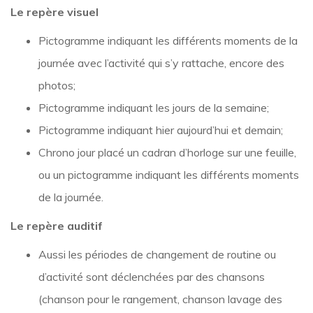
Le repère visuel
Pictogramme indiquant les différents moments de la
journée avec l’activité qui s’y rattache, encore des
photos;
Pictogramme indiquant les jours de la semaine;
Pictogramme indiquant hier aujourd’hui et demain;
Chrono jour placé un cadran d’horloge sur une feuille,
ou un pictogramme indiquant les différents moments
de la journée.
Le repère auditif
Aussi les périodes de changement de routine ou
d’activité sont déclenchées par des chansons
(chanson pour le rangement, chanson lavage des