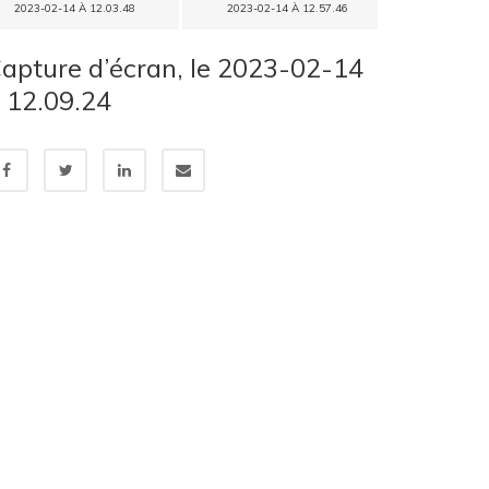
2023-02-14 À 12.03.48
2023-02-14 À 12.57.46
apture d’écran, le 2023-02-14
 12.09.24