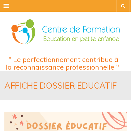
Menu
" Le perfectionnement contribue à
la reconnaissance professionnelle "
AFFICHE DOSSIER ÉDUCATIF