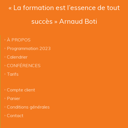
« La formation est l’essence de tout
succès » Arnaud Boti
À PROPOS
Programmation 2023
Calendrier
CONFÉRENCES
Tarifs
Compte client
Panier
Conditions générales
Contact