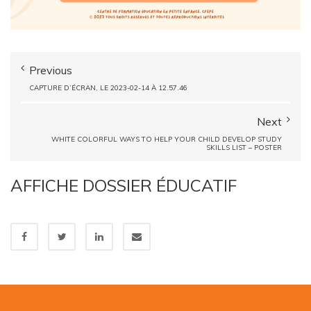
Previous
CAPTURE D’ÉCRAN, LE 2023-02-14 À 12.57.46
Next
WHITE COLORFUL WAYS TO HELP YOUR CHILD DEVELOP STUDY
SKILLS LIST – POSTER
AFFICHE DOSSIER ÉDUCATIF