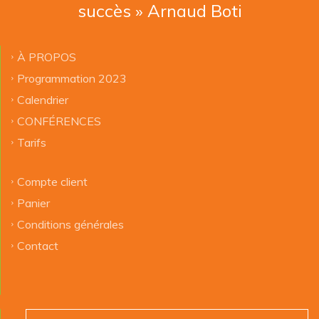
succès » Arnaud Boti
À PROPOS
Programmation 2023
Calendrier
CONFÉRENCES
Tarifs
Compte client
Panier
Conditions générales
Contact