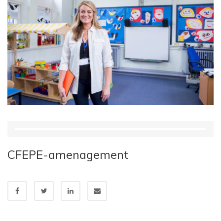
CFEPE-amenagement