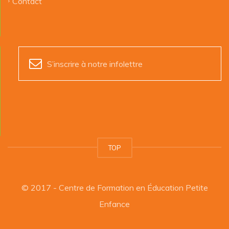
Contact
S’inscrire à notre infolettre
TOP
© 2017 - Centre de Formation en Éducation Petite
Enfance