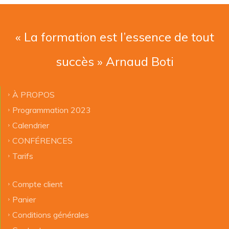
« La formation est l’essence de tout
succès » Arnaud Boti
À PROPOS
Programmation 2023
Calendrier
CONFÉRENCES
Tarifs
Compte client
Panier
Conditions générales