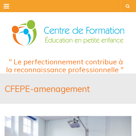
Menu
" Le perfectionnement contribue à
la reconnaissance professionnelle "
CFEPE-amenagement