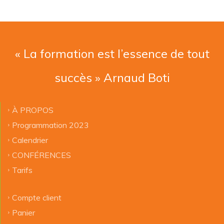
« La formation est l’essence de tout
succès » Arnaud Boti
À PROPOS
Programmation 2023
Calendrier
CONFÉRENCES
Tarifs
Compte client
Panier