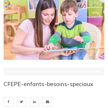
CFEPE-enfants-besoins-speciaux