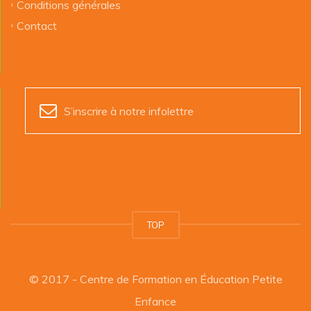
Conditions générales
Contact
S’inscrire à notre infolettre
TOP
© 2017 - Centre de Formation en Éducation Petite
Enfance