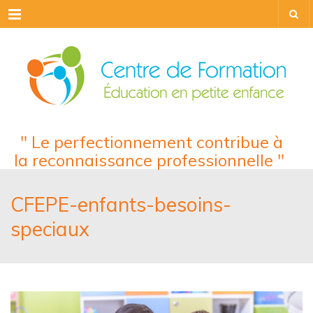
Menu
" Le perfectionnement contribue à
la reconnaissance professionnelle "
CFEPE-enfants-besoins-
speciaux