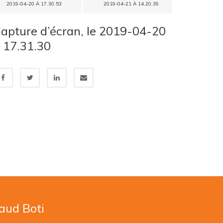
2019-04-20 À 17.30.53
2019-04-21 À 14.20.39
apture d’écran, le 2019-04-20
 17.31.30
naud Boti