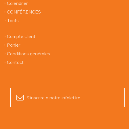
Calendrier
CONFÉRENCES
Tarifs
Compte client
Panier
Conditions générales
Contact
S’inscrire à notre infolettre