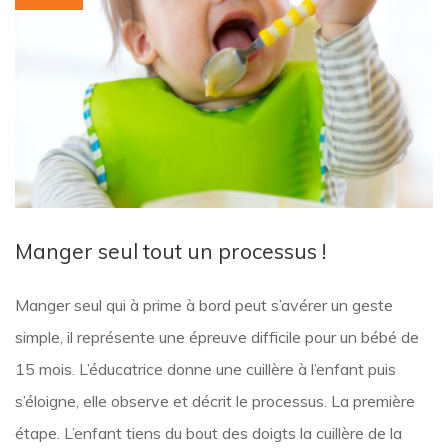
Manger seul tout un processus !
Manger seul qui à prime à bord peut s’avérer un geste
simple, il représente une épreuve difficile pour un bébé de
15 mois. L’éducatrice donne une cuillère à l’enfant puis
s’éloigne, elle observe et décrit le processus. La première
étape. L’enfant tiens du bout des doigts la cuillère de la