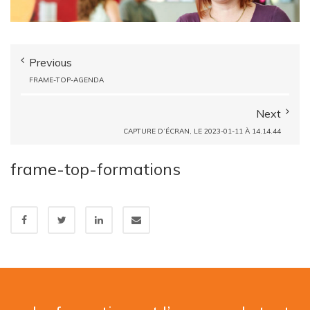
Previous
FRAME-TOP-AGENDA
Next
CAPTURE D’ÉCRAN, LE 2023-01-11 À 14.14.44
frame-top-formations