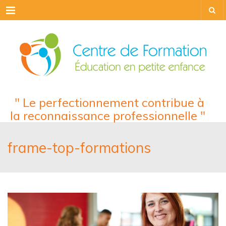
Menu
" Le perfectionnement contribue à
la reconnaissance professionnelle "
frame-top-formations