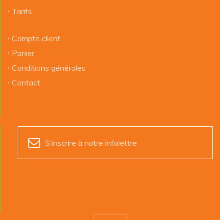
Tarifs
Compte client
Panier
Conditions générales
Contact
S’inscrire à notre infolettre