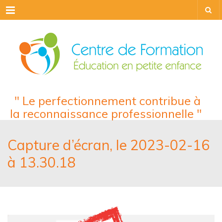
Menu
" Le perfectionnement contribue à
la reconnaissance professionnelle "
Capture d’écran, le 2023-02-16
à 13.30.18