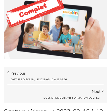
Previous
CAPTURE D’ÉCRAN, LE 2023-02-16 À 13.07.56
Next
DOSSIER DE L’ENFANT FORMATION COMPLET