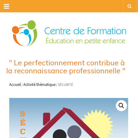
Menu
" Le perfectionnement contribue à
la reconnaissance professionnelle "
Accueil
Activité thématique
/
/ SÉCURITÉ