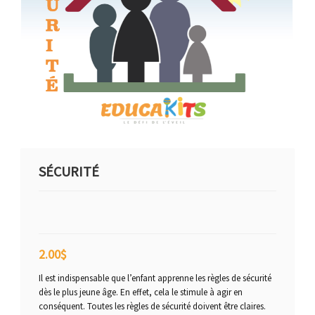
SÉCURITÉ
2.00
$
Il est indispensable que l’enfant apprenne les règles de sécurité
dès le plus jeune âge. En effet, cela le stimule à agir en
conséquent. Toutes les règles de sécurité doivent être claires.