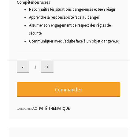
Compétences visées
Reconnaître les situations dangereuses et bien réagir
Apprendre la responsabilité face au danger
Assumer son engagement de respect des règles de
sécurité
Communiquer avec l’adulte face à un objet dangereux
quantité
de
SÉCURITÉ
Commander
ACTIVITÉ THÉMATIQUE
CATÉGORIE :