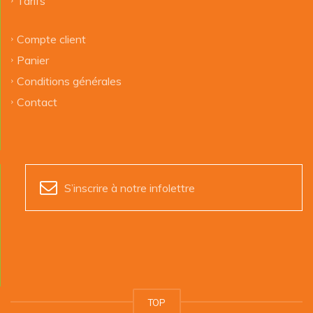
Tarifs
Compte client
Panier
Conditions générales
Contact
S’inscrire à notre infolettre
TOP