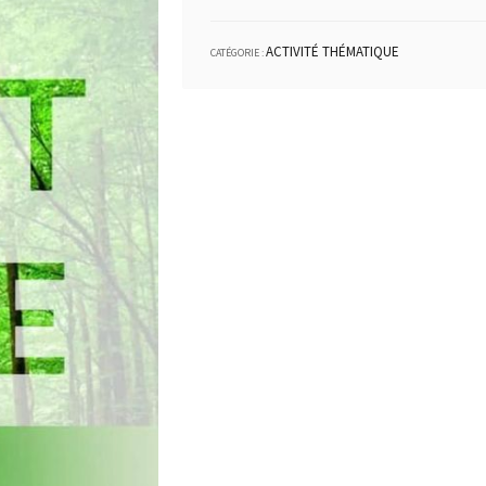
ACTIVITÉ THÉMATIQUE
CATÉGORIE :