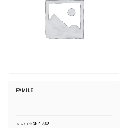
FAMILE
NON CLASSÉ
CATÉGORIE :