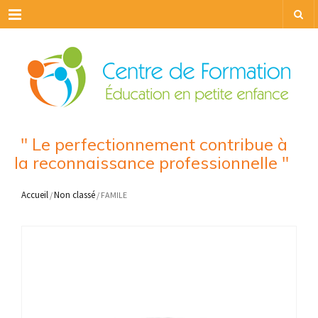
Menu
" Le perfectionnement contribue à
la reconnaissance professionnelle "
Accueil
Non classé
/
/ FAMILE