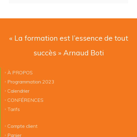
« La formation est l’essence de tout
succès » Arnaud Boti
À PROPOS
Programmation 2023
Calendrier
CONFÉRENCES
Tarifs
Compte client
Panier