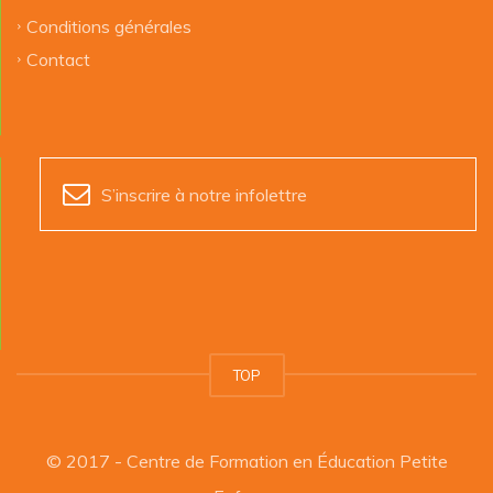
Conditions générales
Contact
S’inscrire à notre infolettre
TOP
© 2017 - Centre de Formation en Éducation Petite