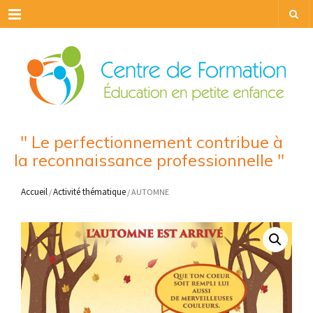
Menu
" Le perfectionnement contribue à
la reconnaissance professionnelle "
Accueil
Activité thématique
/
/ AUTOMNE