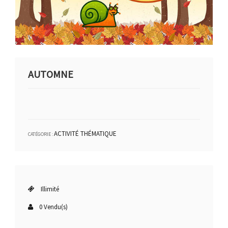
AUTOMNE
ACTIVITÉ THÉMATIQUE
CATÉGORIE :
Illimité
0 Vendu(s)