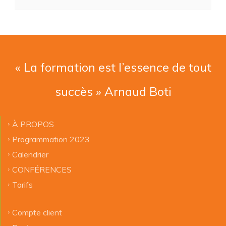
« La formation est l’essence de tout
succès » Arnaud Boti
À PROPOS
Programmation 2023
Calendrier
CONFÉRENCES
Tarifs
Compte client