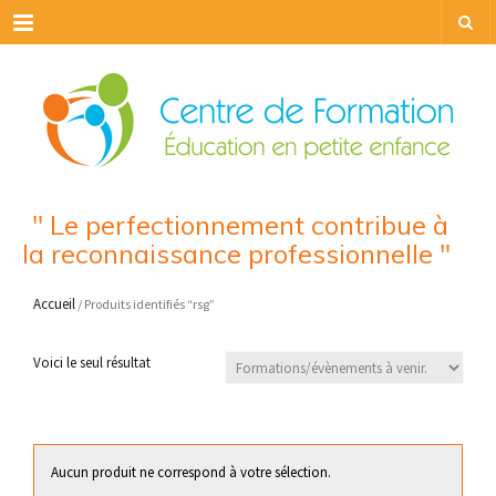
Menu
" Le perfectionnement contribue à
la reconnaissance professionnelle "
Accueil
/ Produits identifiés “rsg”
Voici le seul résultat
Aucun produit ne correspond à votre sélection.