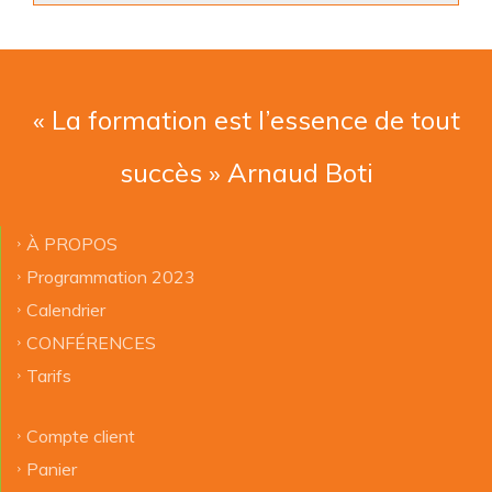
« La formation est l’essence de tout
succès » Arnaud Boti
À PROPOS
Programmation 2023
Calendrier
CONFÉRENCES
Tarifs
Compte client
Panier