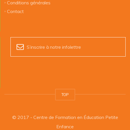
Conditions générales
Contact
S’inscrire à notre infolettre
TOP
© 2017 - Centre de Formation en Éducation Petite
Enfance