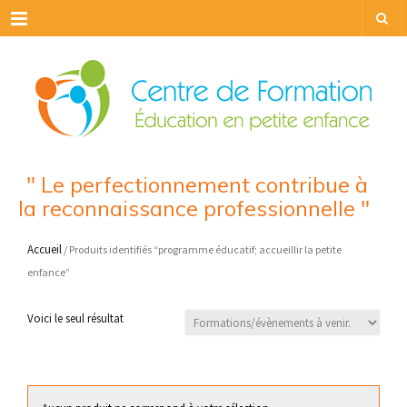
Menu
" Le perfectionnement contribue à
la reconnaissance professionnelle "
Accueil
/ Produits identifiés “programme éducatif; accueillir la petite
enfance”
Voici le seul résultat