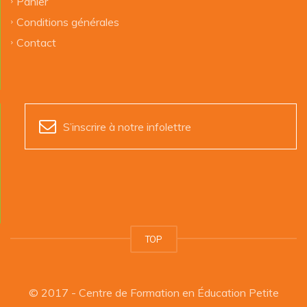
Panier
Conditions générales
Contact
S’inscrire à notre infolettre
TOP
© 2017 - Centre de Formation en Éducation Petite