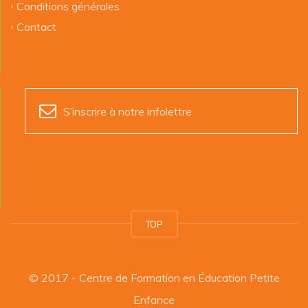
Conditions générales
Contact
S’inscrire à notre infolettre
TOP
© 2017 - Centre de Formation en Éducation Petite
Enfance