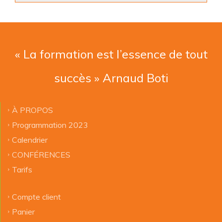
« La formation est l’essence de tout
succès » Arnaud Boti
À PROPOS
Programmation 2023
Calendrier
CONFÉRENCES
Tarifs
Compte client
Panier