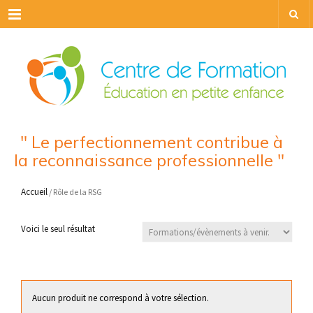
Menu
" Le perfectionnement contribue à
la reconnaissance professionnelle "
Accueil
/ Rôle de la RSG
Voici le seul résultat
Aucun produit ne correspond à votre sélection.