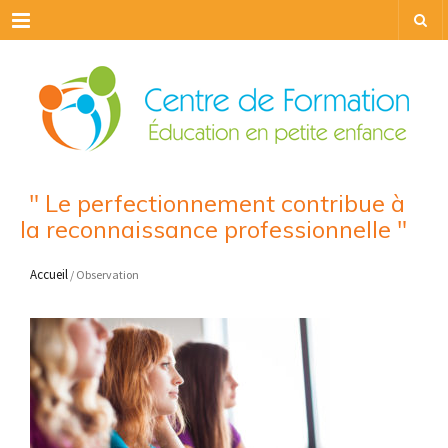
Menu
" Le perfectionnement contribue à
la reconnaissance professionnelle "
Accueil
/ Observation