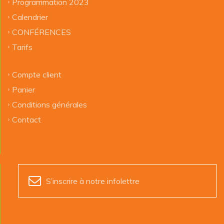
Programmation 2023
Calendrier
CONFÉRENCES
Tarifs
Compte client
Panier
Conditions générales
Contact
S’inscrire à notre infolettre