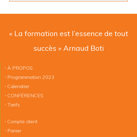
« La formation est l’essence de tout
succès » Arnaud Boti
À PROPOS
Programmation 2023
Calendrier
CONFÉRENCES
Tarifs
Compte client
Panier