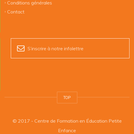
Conditions générales
Contact
S’inscrire à notre infolettre
TOP
© 2017 - Centre de Formation en Éducation Petite
Enfance