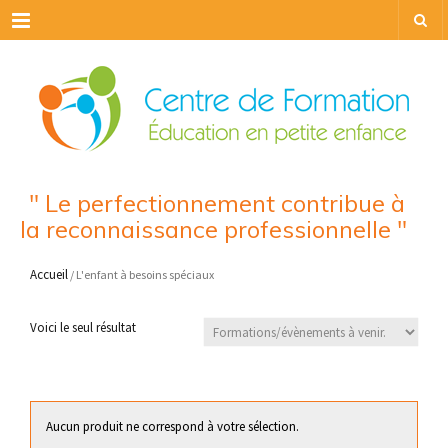
Menu
" Le perfectionnement contribue à
la reconnaissance professionnelle "
Accueil
/ L'enfant à besoins spéciaux
Voici le seul résultat
Aucun produit ne correspond à votre sélection.