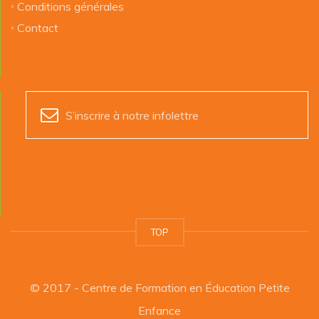
Conditions générales
Contact
S’inscrire à notre infolettre
TOP
© 2017 - Centre de Formation en Éducation Petite
Enfance