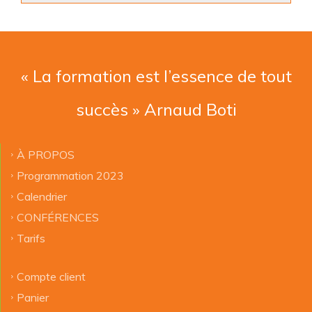
« La formation est l’essence de tout
succès » Arnaud Boti
À PROPOS
Programmation 2023
Calendrier
CONFÉRENCES
Tarifs
Compte client
Panier