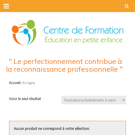
Menu
" Le perfectionnement contribue à
la reconnaissance professionnelle "
Accueil
/ En ligne
Voici le seul résultat
Aucun produit ne correspond à votre sélection.