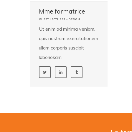
Mme formatrice
GUEST LECTURER - DESIGN
Ut enim ad minima veniam,
quis nostrum exercitationem
ullam corporis suscipit
laboriosam.