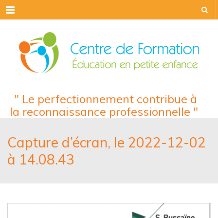
Menu
" Le perfectionnement contribue à
la reconnaissance professionnelle "
Capture d’écran, le 2022-12-02
à 14.08.43