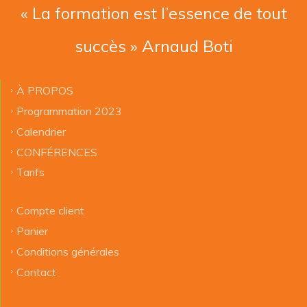
« La formation est l’essence de tout
succès » Arnaud Boti
À PROPOS
Programmation 2023
Calendrier
CONFÉRENCES
Tarifs
Compte client
Panier
Conditions générales
Contact