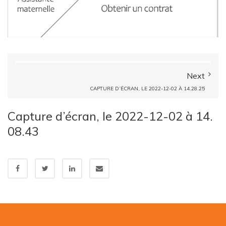
Next
CAPTURE D’ÉCRAN, LE 2022-12-02 À 14.28.25
Capture d’écran, le 2022-12-02 à 14.
08.43