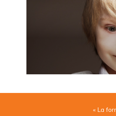
« La for