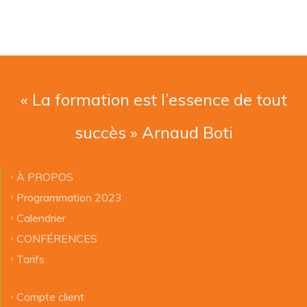
« La formation est l’essence de tout
succès » Arnaud Boti
À PROPOS
Programmation 2023
Calendrier
CONFÉRENCES
Tarifs
Compte client