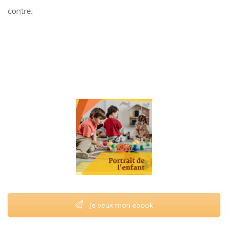
contre.
Je veux mon ebook