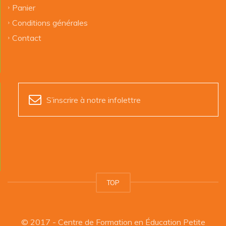
Panier
Conditions générales
Contact
S’inscrire à notre infolettre
TOP
© 2017 - Centre de Formation en Éducation Petite