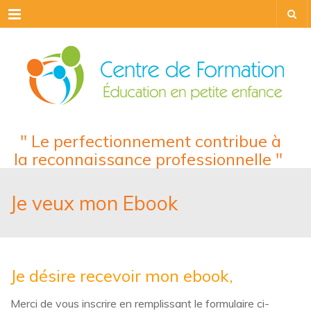
Menu
" Le perfectionnement contribue à
la reconnaissance professionnelle "
Je veux mon Ebook
Je désire recevoir mon ebook,
Merci de vous inscrire en remplissant le formulaire ci-