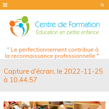
Menu
" Le perfectionnement contribue à
la reconnaissance professionnelle "
Capture d’écran, le 2022-11-25
à 10.44.57