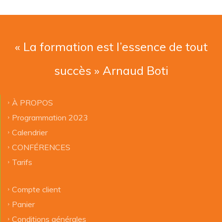
« La formation est l’essence de tout
succès » Arnaud Boti
À PROPOS
Programmation 2023
Calendrier
CONFÉRENCES
Tarifs
Compte client
Panier
Conditions générales