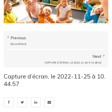
Previous
ÉDUCATRICE
Next
CAPTURE D’ÉCRAN, LE 2022-11-16 À 13.48.02
Capture d’écran, le 2022-11-25 à 10.
44.57