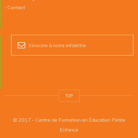
Contact
S’inscrire à notre infolettre
TOP
© 2017 - Centre de Formation en Éducation Petite
Enfance