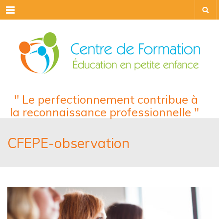
Menu
" Le perfectionnement contribue à
la reconnaissance professionnelle "
CFEPE-observation