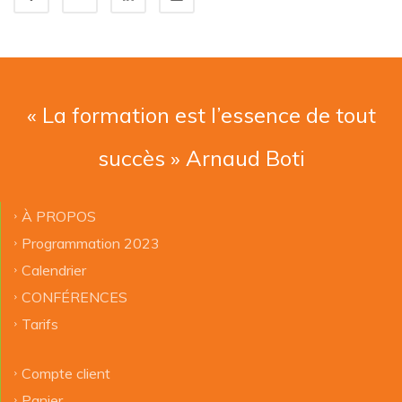
« La formation est l’essence de tout
succès » Arnaud Boti
À PROPOS
Programmation 2023
Calendrier
CONFÉRENCES
Tarifs
Compte client
Panier