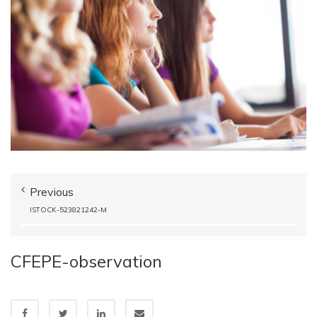
Previous
ISTOCK-523821242-M
CFEPE-observation