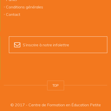
Conditions générales
Contact
S’inscrire à notre infolettre
TOP
© 2017 - Centre de Formation en Éducation Petite